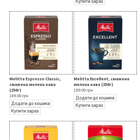
Купити зараз
Melitta Espresso Classic,
Melitta Excellent, смажена
смажена мелена кава
мелена кава (250г)
(250г)
189.00 грн
189.00 грн
Додати до кошика
Додати до кошика
Купити зараз
Купити зараз