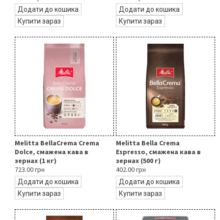
Додати до кошика
Додати до кошика
Купити зараз
Купити зараз
Melitta BellaCrema Crema
Melitta Bella Crema
Dolce, смажена кава в
Espresso, смажена кава в
зернах (1 кг)
зернах (500 г)
723.00 грн
402.00 грн
Додати до кошика
Додати до кошика
Купити зараз
Купити зараз