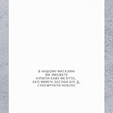
В НАШОМУ МАГАЗИНІ
ВИ ЗМОЖЕТЕ
КУПИТИ КАВУ МЕЛІТТА,
ЕКО МИЮЧІ ЗАСОБИ БІО Д,
СУХОФРУКТИ НОБІЛІС