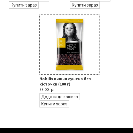
Купити зараз
Купити зараз
Nobilis вишня сушена без
кісточки (100 г)
83.00 грн
Додати до кошика
Купити зараз