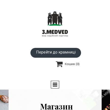
Перейти до крамниці

Кошик
(0)
Магазин