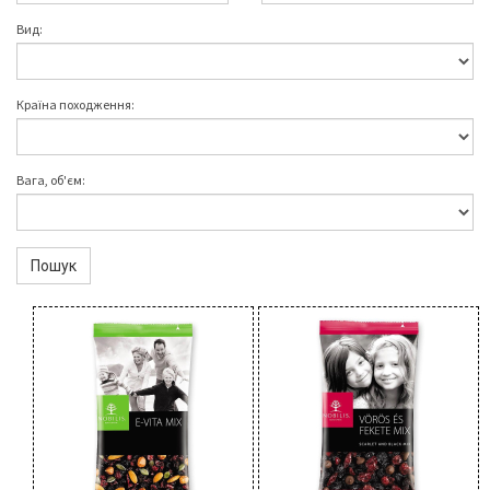
Вид:
Країна походження:
Вага, об'єм:
Пошук